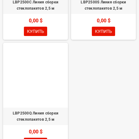
LBP2500C Линия сборки
LBP2500S Линия сборки
стеклопакетов 2,5 м
стеклопакетов 2,5 м
0,00 $
0,00 $
КУПИТЬ
КУПИТЬ
LBP2500Q Линия сборки
стеклопакетов 2,5 м
0,00 $