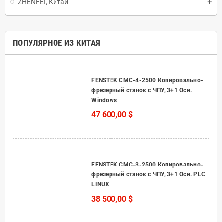
ZHENFEI, Китай
ПОПУЛЯРНОЕ ИЗ КИТАЯ
FENSTEK CMC-4-2500 Копировально-
фрезерный станок с ЧПУ, 3+1 Оси.
Windows
47 600,00 $
FENSTEK CMC-3-2500 Копировально-
фрезерный станок с ЧПУ, 3+1 Оси. PLC
LINUX
38 500,00 $