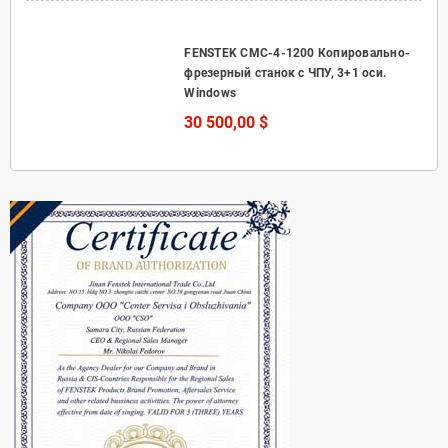
FENSTEK CMC-4-1200 Копировально-
фрезерный станок с ЧПУ, 3+1 оси.
Windows
30 500,00 $