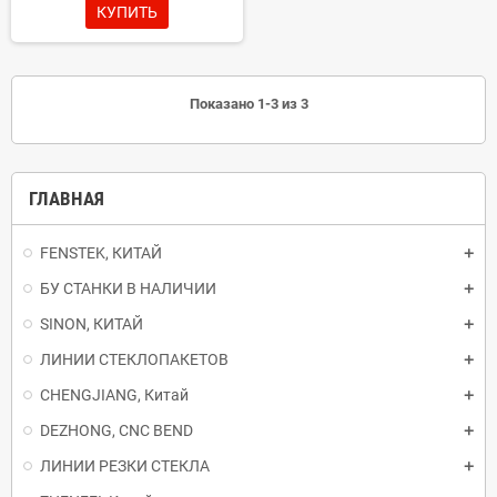
КУПИТЬ
Показано 1-3 из 3
ГЛАВНАЯ
FENSTEK, КИТАЙ
БУ СТАНКИ В НАЛИЧИИ
SINON, КИТАЙ
ЛИНИИ СТЕКЛОПАКЕТОВ
CHENGJIANG, Китай
DEZHONG, CNC BEND
ЛИНИИ РЕЗКИ СТЕКЛА