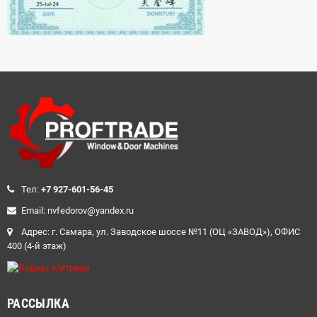
Teл:
+7 927-601-56-45
Email: nvfedorov@yandex.ru
Адрес: г. Самара, ул. Заводское шоссе №11 (ОЦ «ЗАВОД»), ОФИС
400 (4-й этаж)
РАССЫЛКА