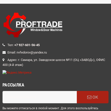
Teл:
+7 927-601-56-45
Email: nvfedorov@yandex.ru
Адрес: г. Самара, ул. Заводское шоссе №11 (ОЦ «ЗАВОД»), ОФИС
400 (4-й этаж)
РАССЫЛКА
ОК
Вы можете отписаться в любой момент. Для этого воспользуйтесь