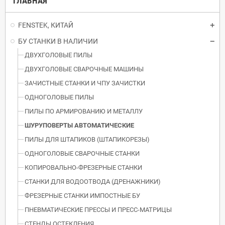
ГЛАВНАЯ
FENSTEK, КИТАЙ
БУ СТАНКИ В НАЛИЧИИ
ДВУХГОЛОВЫЕ ПИЛЫ
ДВУХГОЛОВЫЕ СВАРОЧНЫЕ МАШИНЫ
ЗАЧИСТНЫЕ СТАНКИ И ЧПУ ЗАЧИСТКИ
ОДНОГОЛОВЫЕ ПИЛЫ
ПИЛЫ ПО АРМИРОВАНИЮ И МЕТАЛЛУ
ШУРУПОВЕРТЫ АВТОМАТИЧЕСКИЕ
ПИЛЫ ДЛЯ ШТАПИКОВ (ШТАПИКОРЕЗЫ)
ОДНОГОЛОВЫЕ СВАРОЧНЫЕ СТАНКИ
КОПИРОВАЛЬНО-ФРЕЗЕРНЫЕ СТАНКИ
СТАНКИ ДЛЯ ВОДООТВОДА (ДРЕНАЖНИКИ)
ФРЕЗЕРНЫЕ СТАНКИ ИМПОСТНЫЕ БУ
ПНЕВМАТИЧЕСКИЕ ПРЕССЫ И ПРЕСС-МАТРИЦЫ
СТЕНДЫ ОСТЕКЛЕНИЯ