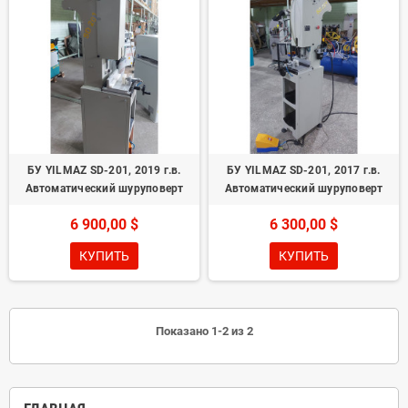
БУ YILMAZ SD-201, 2019 г.в.
БУ YILMAZ SD-201, 2017 г.в.
Автоматический шуруповерт
Автоматический шуруповерт
6 900,00 $
6 300,00 $
КУПИТЬ
КУПИТЬ
Показано 1-2 из 2