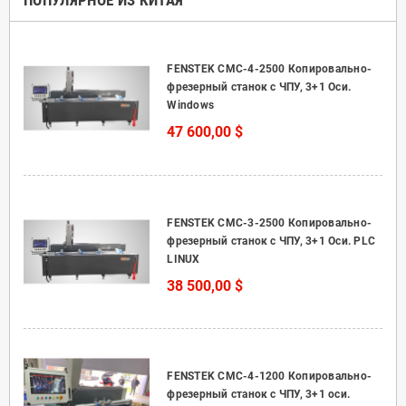
ПОПУЛЯРНОЕ ИЗ КИТАЯ
FENSTEK CMC-4-2500 Копировально-
фрезерный станок с ЧПУ, 3+1 Оси.
Windows
47 600,00 $
FENSTEK CMC-3-2500 Копировально-
фрезерный станок с ЧПУ, 3+1 Оси. PLC
LINUX
38 500,00 $
FENSTEK CMC-4-1200 Копировально-
фрезерный станок с ЧПУ, 3+1 оси.