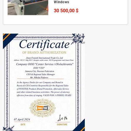
Windows
30 500,00 $