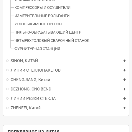
КОМПРЕССОРЫ И ОСУШИТЕЛИ
ИЗМЕРИТЕЛЬНЫЕ РОЛЬГАНГИ
УГЛООБЖИМНЫЕ ПРЕССЫ
ПИЛЬНО-ОБРАБАТЫВАЮЩИЙ ЦЕНТР
ЧЕТЫРЕХГОЛОВЫЙ СВАРОЧНЫЙ СТАНОК
ФУРНИТУРНАЯ СТАНЦИЯ
SINON, КИТАЙ
ЛИНИИ СТЕКЛОПАКЕТОВ
CHENGJIANG, Китай
DEZHONG, CNC BEND
ЛИНИИ РЕЗКИ СТЕКЛА
ZHENFEI, Китай