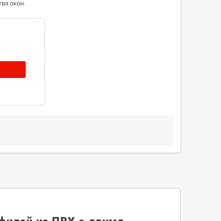
ва окон.