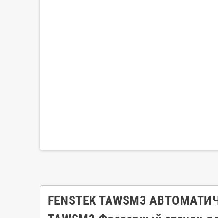
FENSTEK TAWSM3 АВТОМАТИ