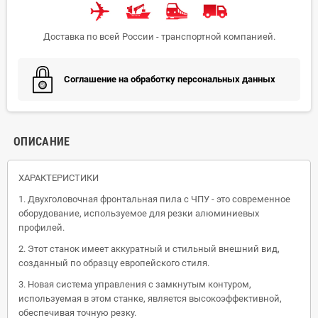
Доставка по всей России - транспортной компанией.
Соглашение на обработку персональных данных
ОПИСАНИЕ
ХАРАКТЕРИСТИКИ
1. Двухголовочная фронтальная пила с ЧПУ - это современное
оборудование, используемое для резки алюминиевых
профилей.
2. Этот станок имеет аккуратный и стильный внешний вид,
созданный по образцу европейского стиля.
3. Новая система управления с замкнутым контуром,
используемая в этом станке, является высокоэффективной,
обеспечивая точную резку.