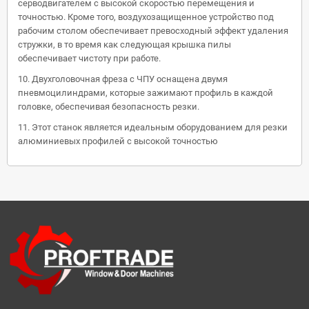
серводвигателем с высокой скоростью перемещения и
точностью. Кроме того, воздухозащищенное устройство под
рабочим столом обеспечивает превосходный эффект удаления
стружки, в то время как следующая крышка пилы
обеспечивает чистоту при работе.
10. Двухголовочная фреза с ЧПУ оснащена двумя
пневмоцилиндрами, которые зажимают профиль в каждой
головке, обеспечивая безопасность резки.
11. Этот станок является идеальным оборудованием для резки
алюминиевых профилей с высокой точностью