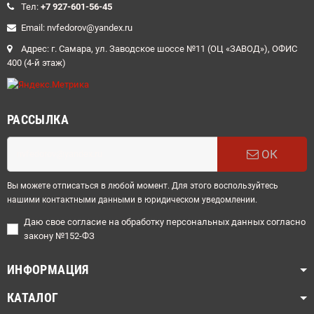
Teл:
+7 927-601-56-45
Email: nvfedorov@yandex.ru
Адрес: г. Самара, ул. Заводское шоссе №11 (ОЦ «ЗАВОД»), ОФИС
400 (4-й этаж)
РАССЫЛКА
ОК
Вы можете отписаться в любой момент. Для этого воспользуйтесь
нашими контактными данными в юридическом уведомлении.
Даю свое согласие на обработку персональных данных согласно
закону №152-ФЗ
ИНФОРМАЦИЯ
КАТАЛОГ