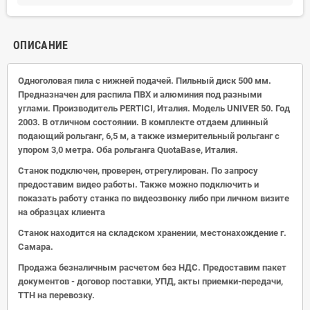
ОПИСАНИЕ
Одноголовая пила с нижней подачей. Пильный диск 500 мм.
Предназначен для распила ПВХ и алюминия под разными
углами. Производитель PERTICI, Италия. Модель UNIVER 50. Год
2003. В отличном состоянии. В комплекте отдаем длинный
подающий рольганг, 6,5 м, а также измерительный рольганг с
упором 3,0 метра. Оба рольганга QuotaBase, Италия.
Станок подключен, проверен, отрегулирован. По запросу
предоставим видео работы. Также можно подключить и
показать работу станка по видеозвонку либо при личном визите
на образцах клиента
Станок находится на складском хранении, местонахождение г.
Самара.
Продажа безналичным расчетом без НДС. Предоставим пакет
документов - договор поставки, УПД, акты приемки-передачи,
ТТН на перевозку.