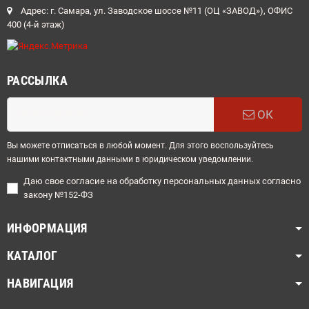
Адрес: г. Самара, ул. Заводское шоссе №11 (ОЦ «ЗАВОД»), ОФИС
400 (4-й этаж)
РАССЫЛКА
ОК
Вы можете отписаться в любой момент. Для этого воспользуйтесь
нашими контактными данными в юридическом уведомлении.
Даю свое согласие на обработку персональных данных согласно
закону №152-ФЗ
ИНФОРМАЦИЯ
КАТАЛОГ
НАВИГАЦИЯ