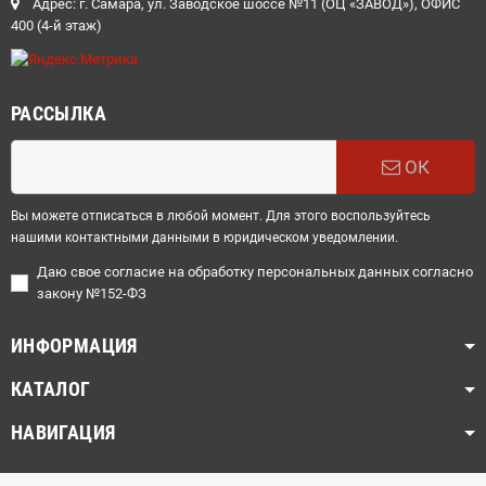
Адрес: г. Самара, ул. Заводское шоссе №11 (ОЦ «ЗАВОД»), ОФИС
400 (4-й этаж)
РАССЫЛКА
ОК
Вы можете отписаться в любой момент. Для этого воспользуйтесь
нашими контактными данными в юридическом уведомлении.
Даю свое согласие на обработку персональных данных согласно
закону №152-ФЗ
ИНФОРМАЦИЯ
КАТАЛОГ
НАВИГАЦИЯ