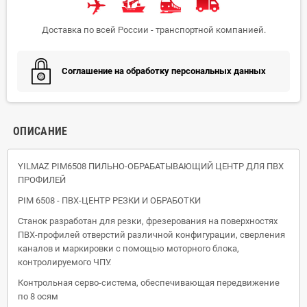
Доставка по всей России - транспортной компанией.
Соглашение на обработку персональных данных
ОПИСАНИЕ
YILMAZ PIM6508 ПИЛЬНО-ОБРАБАТЫВАЮЩИЙ ЦЕНТР ДЛЯ ПВХ
ПРОФИЛЕЙ
PIM 6508 - ПВХ-ЦЕНТР РЕЗКИ И ОБРАБОТКИ
Станок разработан для резки, фрезерования на поверхностях
ПВХ-профилей отверстий различной конфигурации, сверления
каналов и маркировки с помощью моторного блока,
контролируемого ЧПУ.
Контрольная серво-система, обеспечивающая передвижение
по 8 осям